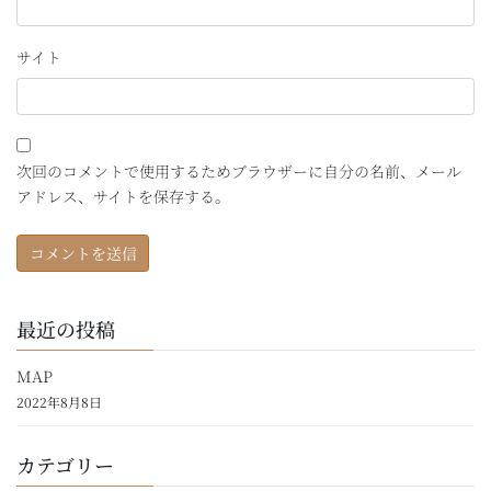
サイト
次回のコメントで使用するためブラウザーに自分の名前、メール
アドレス、サイトを保存する。
最近の投稿
MAP
2022年8月8日
カテゴリー