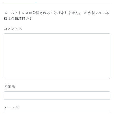
メールアドレスが公開されることはありません。
※
が付いている
欄は必須項目です
コメント
※
名前
※
メール
※